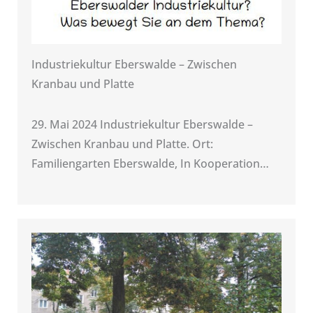
Industriekultur Eberswalde – Zwischen
Kranbau und Platte
29. Mai 2024 Industriekultur Eberswalde –
Zwischen Kranbau und Platte. Ort:
Familiengarten Eberswalde, In Kooperation…