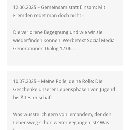
12.06.2025 – Gemeinsam statt Einsam: Mit
Fremden redet man doch nicht?!
Die verlorene Begegnung und wie wir sie
wiederfinden können. Werbetext Social Media
Generationen Dialog 12.06….
10.07.2025 – Meine Rolle, deine Rolle: Die
Geschenke unserer Lebensphasen von Jugend
bis Ältestenschaft.
Was wüsste ich gern von jemandem, der den
Lebensweg schon weiter gegangen ist? Was