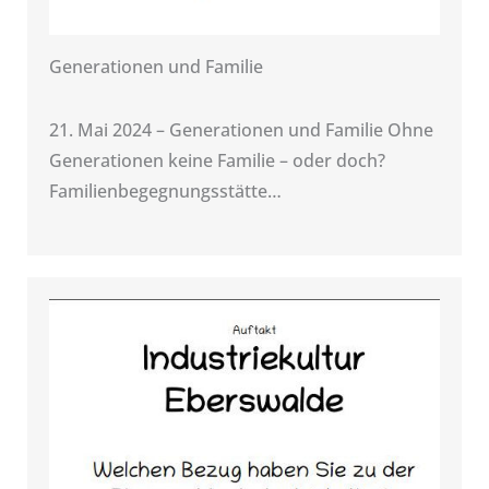
Generationen und Familie
21. Mai 2024 – Generationen und Familie Ohne
Generationen keine Familie – oder doch?
Familienbegegnungsstätte…