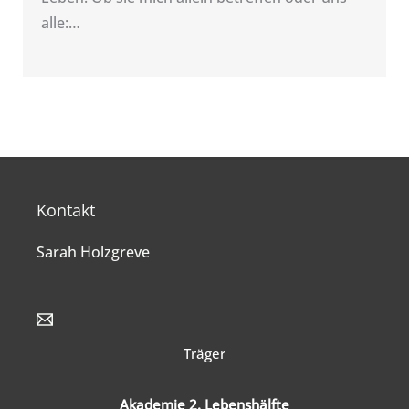
alle:…
Kontakt
Sarah Holzgreve
Träger
Akademie 2. Lebenshälfte