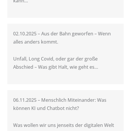
kann…
02.10.2025 – Aus der Bahn geworfen – Wenn
alles anders kommt.
Unfall, Long Covid, oder gar der große
Abschied – Was gibt Halt, wie geht es…
06.11.2025 – Menschlich Miteinander: Was
können KI und Chatbot nicht?
Was wollen wir uns jenseits der digitalen Welt