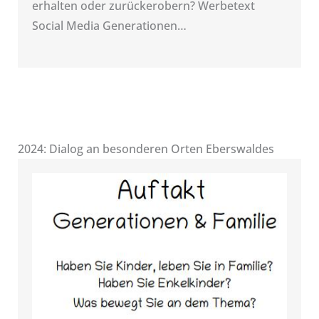
erhalten oder zurückerobern? Werbetext
Social Media Generationen…
2024: Dialog an besonderen Orten Eberswaldes