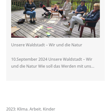
Unsere Waldstadt – Wir und die Natur
10.September 2024 Unsere Waldstadt – Wir
und die Natur Wie soll das Werden mit uns…
2023: Klima. Arbeit. Kinder