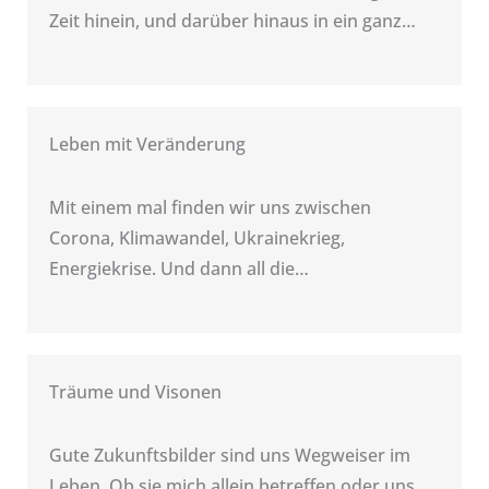
Zeit hinein, und darüber hinaus in ein ganz…
Leben mit Veränderung
Mit einem mal finden wir uns zwischen
Corona, Klimawandel, Ukrainekrieg,
Energiekrise. Und dann all die…
Träume und Visonen​
Gute Zukunftsbilder sind uns Wegweiser im
Leben. Ob sie mich allein betreffen oder uns