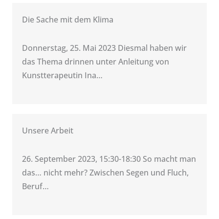
Die Sache mit dem Klima
Donnerstag, 25. Mai 2023 Diesmal haben wir
das Thema drinnen unter Anleitung von
Kunstterapeutin Ina…
Unsere Arbeit
26. September 2023, 15:30-18:30 So macht man
das… nicht mehr? Zwischen Segen und Fluch,
Beruf…