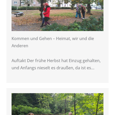
Kommen und Gehen – Heimat, wir und die
Anderen
Auftakt Der frühe Herbst hat Einzug gehalten,
und Anfangs nieselt es draußen, da ist es…