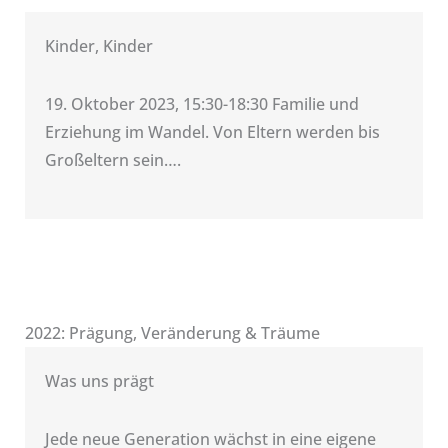
Kinder, Kinder
19. Oktober 2023, 15:30-18:30 Familie und
Erziehung im Wandel. Von Eltern werden bis
Großeltern sein….
2022: Prägung, Veränderung & Träume
Was uns prägt
Jede neue Generation wächst in eine eigene